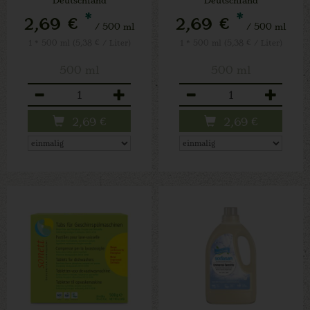
*
*
2,69 €
2,69 €
/ 500 ml
/ 500 ml
1 * 500 ml (5,38 € / Liter)
1 * 500 ml (5,38 € / Liter)
500 ml
500 ml
Anzahl
Anzahl
2,69
€
2,69
€