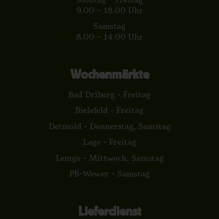
9.00 – 18.00 Uhr
Samstag
8.00 – 14.00 Uhr
Wochenmärkte
Bad Driburg - Freitag
Bielefeld - Freitag
Detmold - Donnerstag, Samstag
Lage - Freitag
Lemgo - Mittwoch, Samstag
PB-Wewer - Samstag
Lieferdienst