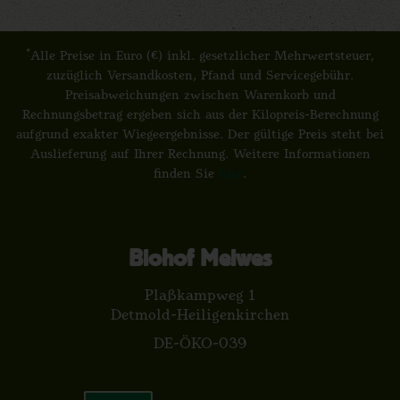
*
Alle Preise in Euro (€) inkl. gesetzlicher Mehrwertsteuer,
zuzüglich Versandkosten, Pfand und Servicegebühr.
Preisabweichungen zwischen Warenkorb und
Rechnungsbetrag ergeben sich aus der Kilopreis-Berechnung
aufgrund exakter Wiegeergebnisse. Der gültige Preis steht bei
Auslieferung auf Ihrer Rechnung. Weitere Informationen
finden Sie
hier
.
Biohof Meiwes
Plaßkampweg 1
Detmold-Heiligenkirchen
DE-ÖKO-039