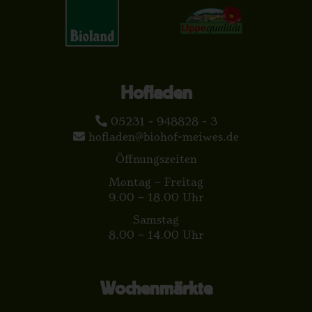
Hofladen
05231 - 948828 - 3
hofladen@biohof-meiwes.de
Öffnungszeiten
Montag – Freitag
9.00 – 18.00 Uhr
Samstag
8.00 – 14.00 Uhr
Wochenmärkte