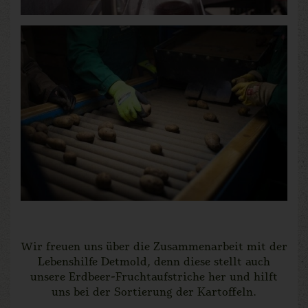
Wir freuen uns über die Zusammenarbeit mit der
Lebenshilfe Detmold, denn diese stellt auch
unsere Erdbeer-Fruchtaufstriche her und hilft
uns bei der Sortierung der Kartoffeln.