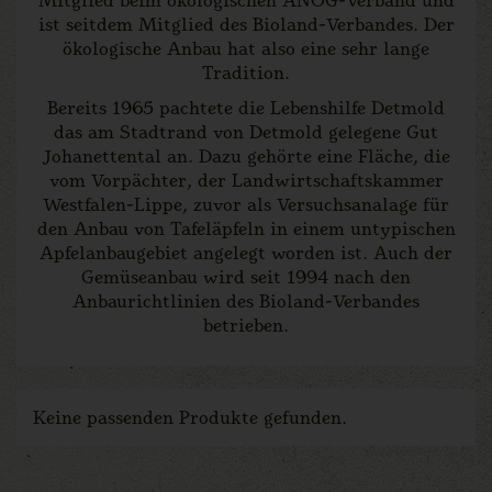
ist seitdem Mitglied des Bioland-Verbandes. Der
ökologische Anbau hat also eine sehr lange
Tradition.
Bereits 1965 pachtete die Lebenshilfe Detmold
das am Stadtrand von Detmold gelegene Gut
Johanettental an. Dazu gehörte eine Fläche, die
vom Vorpächter, der Landwirtschaftskammer
Westfalen-Lippe, zuvor als Versuchsanalage für
den Anbau von Tafeläpfeln in einem untypischen
Apfelanbaugebiet angelegt worden ist. Auch der
Gemüseanbau wird seit 1994 nach den
Anbaurichtlinien des Bioland-Verbandes
betrieben.
Keine passenden Produkte gefunden.