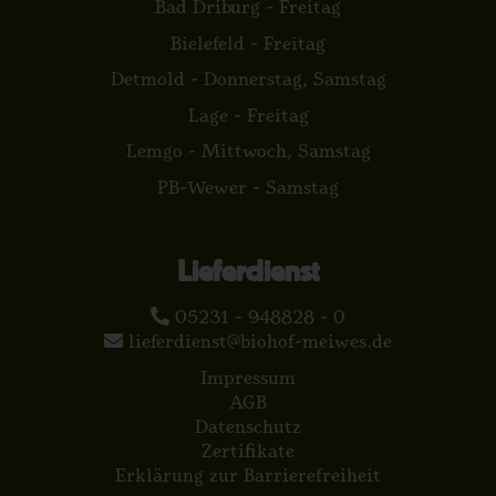
Bad Driburg - Freitag
Bielefeld - Freitag
Detmold - Donnerstag, Samstag
Lage - Freitag
Lemgo - Mittwoch, Samstag
PB-Wewer - Samstag
Lieferdienst
05231 - 948828 - 0
lieferdienst@biohof-meiwes.de
Impressum
AGB
Datenschutz
Zertifikate
Erklärung zur Barrierefreiheit