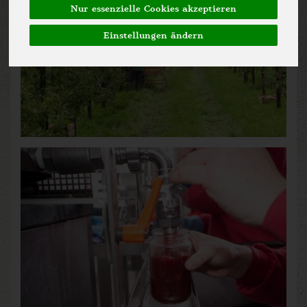
Nur essenzielle Cookies akzeptieren
Einstellungen ändern