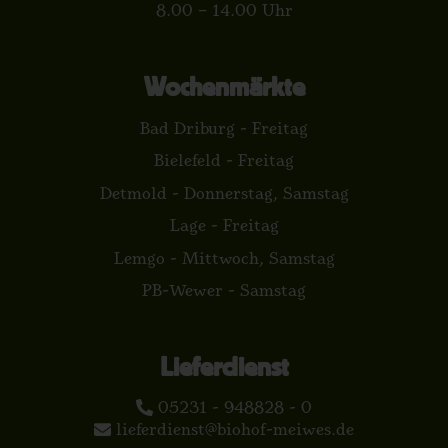
8.00 – 14.00 Uhr
Wochenmärkte
Bad Driburg - Freitag
Bielefeld - Freitag
Detmold - Donnerstag, Samstag
Lage - Freitag
Lemgo - Mittwoch, Samstag
PB-Wewer - Samstag
Lieferdienst
05231 - 948828 - 0
lieferdienst@biohof-meiwes.de