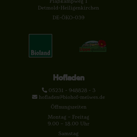
Plaßkampweg 1
Detmold-Heiligenkirchen
DE-ÖKO-039
Hofladen
05231 - 948828 - 3
hofladen@biohof-meiwes.de
Öffnungszeiten
Montag – Freitag
9.00 – 18.00 Uhr
Samstag