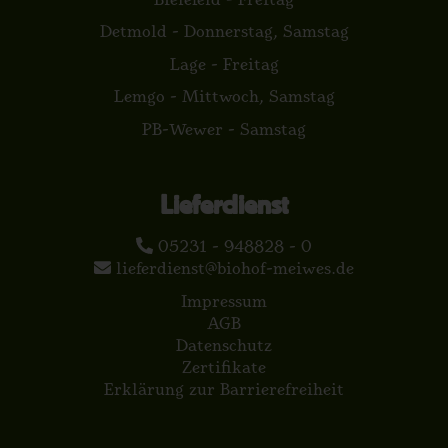
Detmold - Donnerstag, Samstag
Lage - Freitag
Lemgo - Mittwoch, Samstag
PB-Wewer - Samstag
Lieferdienst
05231 - 948828 - 0
lieferdienst@biohof-meiwes.de
Impressum
AGB
Datenschutz
Zertifikate
Erklärung zur Barrierefreiheit