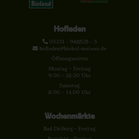
Hofladen
05231 - 948828 - 3
hofladen@biohof-meiwes.de
Öffnungszeiten
Montag – Freitag
9.00 – 18.00 Uhr
Samstag
8.00 – 14.00 Uhr
Wochenmärkte
Bad Driburg - Freitag
Bielefeld - Freitag