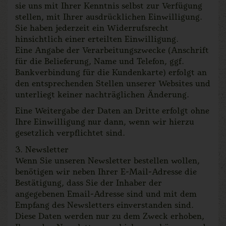
sie uns mit Ihrer Kenntnis selbst zur Verfügung
stellen, mit Ihrer ausdrücklichen Einwilligung.
Sie haben jederzeit ein Widerrufsrecht
hinsichtlich einer erteilten Einwilligung.
Eine Angabe der Verarbeitungszwecke (Anschrift
für die Belieferung, Name und Telefon, ggf.
Bankverbindung für die Kundenkarte) erfolgt an
den entsprechenden Stellen unserer Websites und
unterliegt keiner nachträglichen Änderung.
Eine Weitergabe der Daten an Dritte erfolgt ohne
Ihre Einwilligung nur dann, wenn wir hierzu
gesetzlich verpflichtet sind.
3. Newsletter
Wenn Sie unseren Newsletter bestellen wollen,
benötigen wir neben Ihrer E-Mail-Adresse die
Bestätigung, dass Sie der Inhaber der
angegebenen Email-Adresse sind und mit dem
Empfang des Newsletters einverstanden sind.
Diese Daten werden nur zu dem Zweck erhoben,