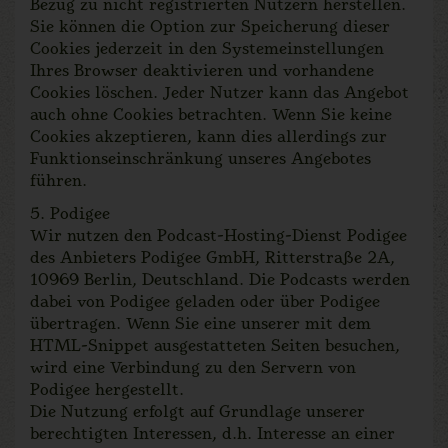
Bezug zu nicht registrierten Nutzern herstellen.
Sie können die Option zur Speicherung dieser
Cookies jederzeit in den Systemeinstellungen
Ihres Browser deaktivieren und vorhandene
Cookies löschen. Jeder Nutzer kann das Angebot
auch ohne Cookies betrachten. Wenn Sie keine
Cookies akzeptieren, kann dies allerdings zur
Funktionseinschränkung unseres Angebotes
führen.
5. Podigee
Wir nutzen den Podcast-Hosting-Dienst Podigee
des Anbieters Podigee GmbH, Ritterstraße 2A,
10969 Berlin, Deutschland. Die Podcasts werden
dabei von Podigee geladen oder über Podigee
übertragen. Wenn Sie eine unserer mit dem
HTML-Snippet ausgestatteten Seiten besuchen,
wird eine Verbindung zu den Servern von
Podigee hergestellt.
Die Nutzung erfolgt auf Grundlage unserer
berechtigten Interessen, d.h. Interesse an einer