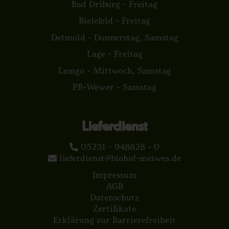
Bad Driburg - Freitag
Bielefeld - Freitag
Detmold - Donnerstag, Samstag
Lage - Freitag
Lemgo - Mittwoch, Samstag
PB-Wewer - Samstag
Lieferdienst
05231 - 948828 - 0
lieferdienst@biohof-meiwes.de
Impressum
AGB
Datenschutz
Zertifikate
Erklärung zur Barrierefreiheit