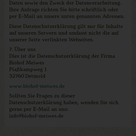
Daten sowie den Zweck der Datenverarbeitung.
Ihre Anfrage richten Sie bitte schriftlich oder
per E-Mail an unsere unten genannten Adressen.
Diese Datenschutzerklärung gilt nur für Inhalte
auf unseren Servern und umfasst nicht die auf
unserer Seite verlinkten Webseiten.
7. Über uns
Dies ist die Datenschutzerklärung der Firma
Biohof Meiwes
Plaßkampweg 1
32760 Detmold
www.biohof-meiwes.de
Sollten Sie Fragen zu dieser
Datenschutzerklärung haben, wenden Sie sich
gerne per E-Mail an uns:
info@biohof-meiwes.de