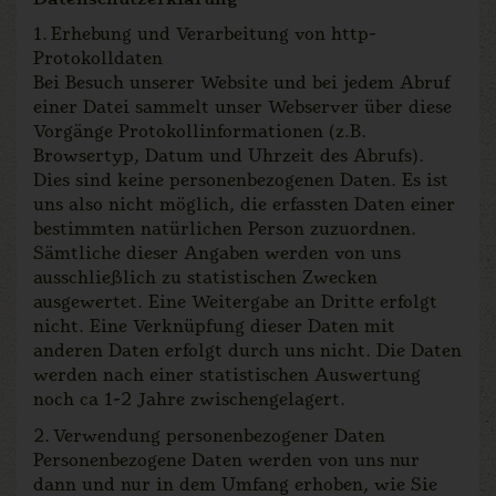
1. Erhebung und Verarbeitung von http-
Protokolldaten
Bei Besuch unserer Website und bei jedem Abruf
einer Datei sammelt unser Webserver über diese
Vorgänge Protokollinformationen (z.B.
Browsertyp, Datum und Uhrzeit des Abrufs).
Dies sind keine personenbezogenen Daten. Es ist
uns also nicht möglich, die erfassten Daten einer
bestimmten natürlichen Person zuzuordnen.
Sämtliche dieser Angaben werden von uns
ausschließlich zu statistischen Zwecken
ausgewertet. Eine Weitergabe an Dritte erfolgt
nicht. Eine Verknüpfung dieser Daten mit
anderen Daten erfolgt durch uns nicht. Die Daten
werden nach einer statistischen Auswertung
noch ca 1-2 Jahre zwischengelagert.
2. Verwendung personenbezogener Daten
Personenbezogene Daten werden von uns nur
dann und nur in dem Umfang erhoben, wie Sie