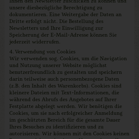
Ihnen den Newsletter zuschicken zu können und
unsere diesbezügliche Berechtigung zu
dokumentieren. Eine Weitergabe der Daten an
Dritte erfolgt nicht. Die Bestellung des
Newsletters und Ihre Einwilligung zur
Speicherung der E-Mail-Adresse können Sie
jederzeit widerrufen.
4. Verwendung von Cookies
Wir verwenden sog. Cookies, um die Navigation
und Nutzung unserer Website möglichst
benutzerfreundlich zu gestalten und speichern
darin teilweise auch personenbezogene Daten
(z.B. den Inhalt des Warenkorbs). Cookies sind
kleinere Dateien mit Text-Informationen, die
während des Abrufs des Angebotes auf Ihrer
Festplatte abgelegt werden. Wir benötigen die
Cookies, um sie nach erfolgreicher Anmeldung
im geschützten Bereich für die gesamte Dauer
Ihres Besuches zu identifizieren und zu
autorisieren. Wir können mit den Cookies keinen