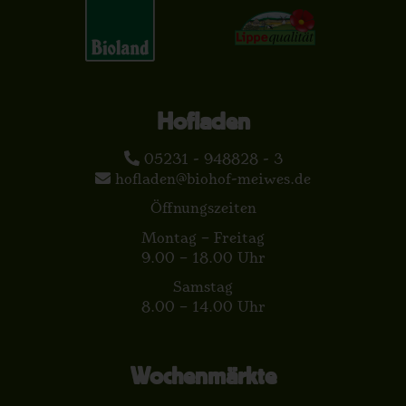
Hofladen
05231 - 948828 - 3
hofladen@biohof-meiwes.de
Öffnungszeiten
Montag – Freitag
9.00 – 18.00 Uhr
Samstag
8.00 – 14.00 Uhr
Wochenmärkte