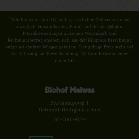
*
Alle Preise in Euro (€) inkl. gesetzlicher Mehrwertsteuer,
zuzüglich Versandkosten, Pfand und Servicegebühr.
Preisabweichungen zwischen Warenkorb und
Rechnungsbetrag ergeben sich aus der Kilopreis-Berechnung
aufgrund exakter Wiegeergebnisse. Der gültige Preis steht bei
Auslieferung auf Ihrer Rechnung. Weitere Informationen
finden Sie
hier
.
Biohof Meiwes
Plaßkampweg 1
Detmold-Heiligenkirchen
DE-ÖKO-039