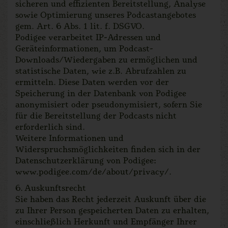
sicheren und effizienten Bereitstellung, Analyse
sowie Optimierung unseres Podcastangebotes
gem. Art. 6 Abs. 1 lit. f. DSGVO.
Podigee verarbeitet IP-Adressen und
Geräteinformationen, um Podcast-
Downloads/Wiedergaben zu ermöglichen und
statistische Daten, wie z.B. Abrufzahlen zu
ermitteln. Diese Daten werden vor der
Speicherung in der Datenbank von Podigee
anonymisiert oder pseudonymisiert, sofern Sie
für die Bereitstellung der Podcasts nicht
erforderlich sind.
Weitere Informationen und
Widerspruchsmöglichkeiten finden sich in der
Datenschutzerklärung von Podigee:
www.podigee.com/de/about/privacy/.
6. Auskunftsrecht
Sie haben das Recht jederzeit Auskunft über die
zu Ihrer Person gespeicherten Daten zu erhalten,
einschließlich Herkunft und Empfänger Ihrer